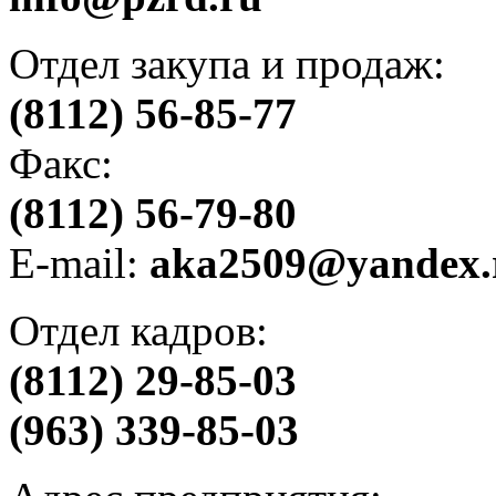
Отдел закупа и продаж:
(8112) 56-85-77
Факс:
(8112) 56-79-80
E-mail:
aka2509@yandex.
Отдел кадров:
(8112) 29-85-03
(963) 339-85-03