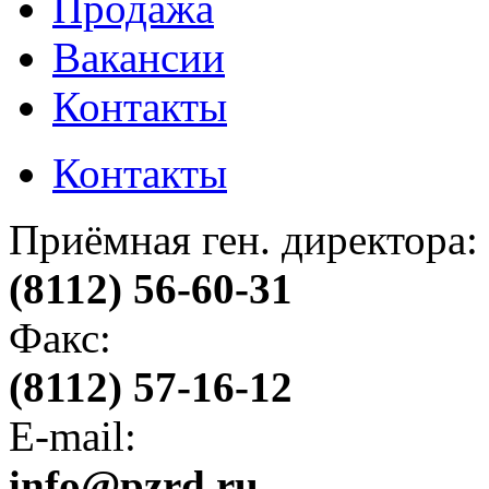
Продажа
Вакансии
Контакты
Контакты
Приёмная ген. директора:
(8112) 56-60-31
Факс:
(8112) 57-16-12
E-mail:
info@pzrd.ru