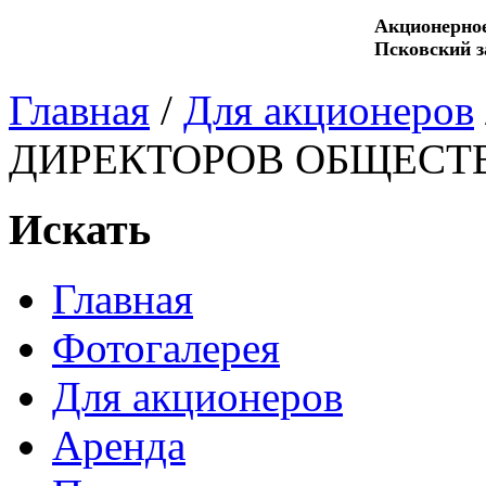
Акционерно
Псковский з
Главная
/
Для акционеров
ДИРЕКТОPОВ ОБЩЕСТВА
Искать
Главная
Фотогалерея
Для акционеров
Аренда