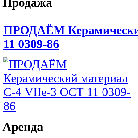
Продажа
ПРОДАЁМ Керамический
11 0309-86
Аренда