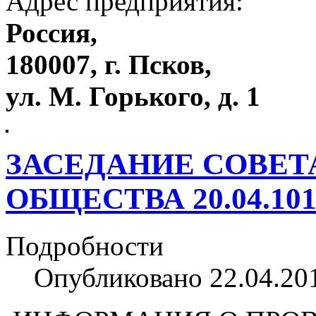
Адрес предприятия:
Россия,
180007, г. Псков,
ул. М. Горького, д. 1
ЗАСЕДАНИЕ СОВЕТ
ОБЩЕСТВА 20.04.101
Подробности
Опубликовано 22.04.20