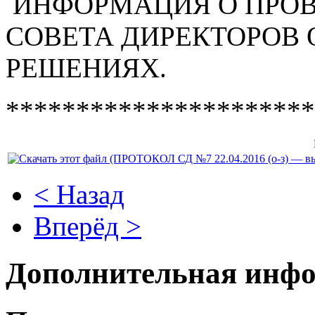
ИНФОРМАЦИЯ О ПРОВ
СОВЕТА ДИРЕКТОРОВ
РЕШЕНИЯХ.
**********************
< Назад
Вперёд >
Дополнительная инф