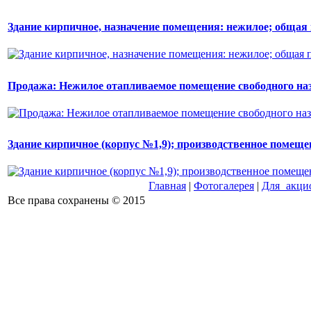
Здание кирпичное, назначение помещения: нежилое; общая п
Продажа: Нежилое отапливаемое помещение свободного наз
Здание кирпичное (корпус №1,9); производственное помеще
Главная
|
Фотогалерея
|
Для акци
Все права сохранены © 2015